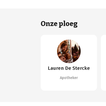
Onze ploeg
Lauren De Stercke
Apotheker