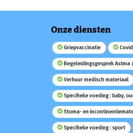
Onze diensten
Griepvaccinatie
Covid
Begeleidingsgesprek Astma 
Verhuur medisch materiaal
Specifieke voeding : baby, o
Stoma- en incontinentiemate
Specifieke voeding : sport