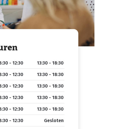
uren
8:30 - 12:30
13:30 - 18:30
8:30 - 12:30
13:30 - 18:30
8:30 - 12:30
13:30 - 18:30
8:30 - 12:30
13:30 - 18:30
8:30 - 12:30
13:30 - 18:30
8:30 - 12:30
Gesloten