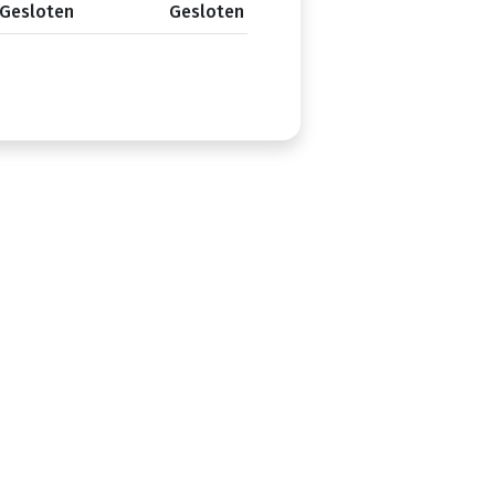
Gesloten
Gesloten