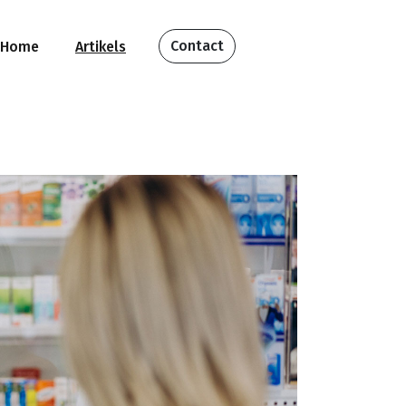
Contact
Home
Artikels