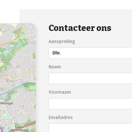
Contacteer ons
Aanspreking
Naam
Voornaam
Emailadres