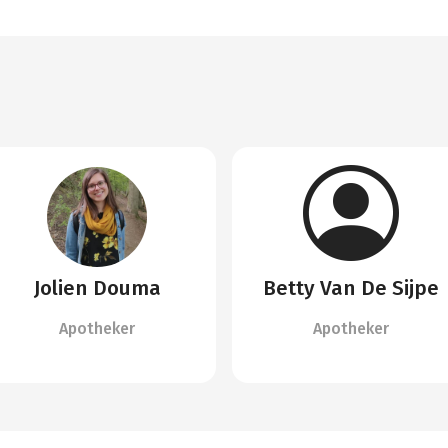
Jolien Douma
Betty Van De Sijpe
Apotheker
Apotheker